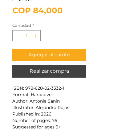
Precio
COP 84,000
Cantidad
*
Agregar al carrito
Realizar compra
ISBN: 978-628-02-3332-1
Format: Hardcover
Author: Antonia Sanín
Illustrator: Alejandro Rojas
Published in: 2026
Number of pages: 76
Suggested for ages 9+